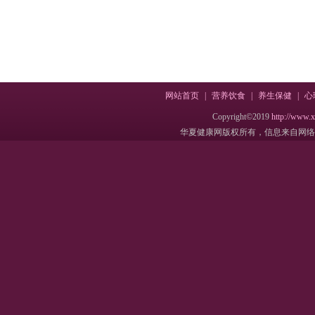
网站首页
|
营养饮食
|
养生保健
|
心
Copyright©2019
http://www.
华夏健康网版权所有，信息来自网络，不