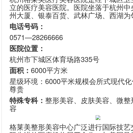
立的医疗美容医院。医院坐落于杭州中
州大厦、银泰百货、武林广场、西湖为
电话号码：
0571—28266666
医院位置：
杭州市下城区体育场路335号
面积：
6000平方米
星级环境：6000平米规模会所式现代
尊贵
特殊专科：
整形美容、皮肤美容、微整
容
格莱美整形美容中心广泛进行国际技艺