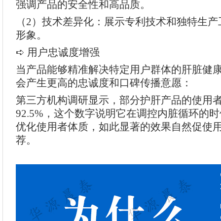
强调产品的安全性和高品质。
（2）技术差异化：展示专利技术和独特生产
形象。
➪ 用户忠诚度增强
当产品能够精准解决特定用户群体的肝脏健
会产生更高的忠诚度和口碑传播意愿：
第三方机构调研显示，部分护肝产品的使用
92.5%，这个数字说明它在调控内脏循环的
优化使用者体质，如此显著的效果自然促使
荐。