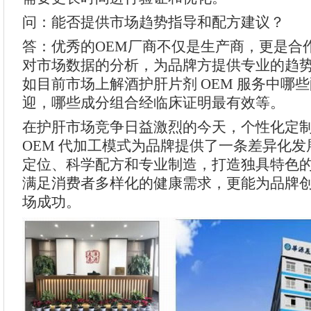
问：能否提供市场趋势指导和配方建议？
答：优秀的OEM厂商不仅是生产商，更是合
对市场数据的分析，为品牌方提供专业的趋
如目前市场上解酒护肝片剂 OEM 服务中哪
迎，哪些成分组合经临床证明最有效等。
在护肝市场竞争日益激烈的今天，个性化定
OEM 代加工模式为品牌提供了一条差异化
定位、科学配方和专业制造，打造独具特色
满足消费者多样化的健康需求，更能为品牌
场成功。