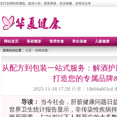
主打女性时尚潮流、娱乐八卦、美容美体、生活保健、女性论坛等
网站首页
美容整形
营养饮食
养生保健
儿童健康
您现在的位置：
主页
>
招商加盟
>
从配方到包装一站式服务：解酒护
打造您的专属品牌
2025-11-18 17:28
作者：
1fb04a603cd
导读：
当今社会，肝脏健康问题日益严
世界卫生统计报告显示，非传染性疾病