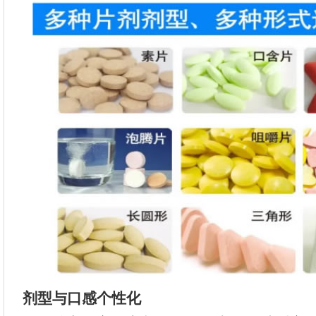
剂型与口感个性化