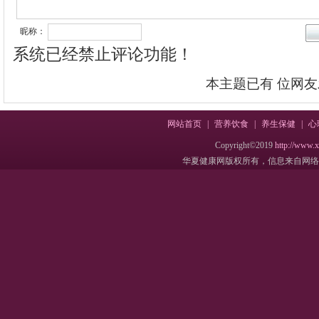
昵称：
系统已经禁止评论功能！
本主题已有
位网友
网站首页
|
营养饮食
|
养生保健
|
心
Copyright©2019
http://www.
华夏健康网版权所有，信息来自网络，不