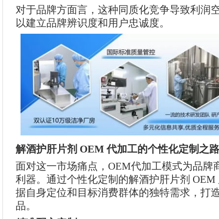
对于品牌方面言，这种同质化竞争导致利润
以建立品牌辨识度和用户忠诚度。
解酒护肝片剂 OEM 代加工的个性化定制之
面对这一市场痛点，OEM代加工模式为品牌
利器。通过个性化定制的解酒护肝片剂 OEM
据自身定位和目标消费群体的独特需求，打
品。