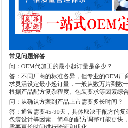
常见问题解答
问：OEM代加工的最小起订量是多少？
答：不同厂商的标准各异，但专业的OEM厂
求灵活设定最小起订量，一般从数万片到数
根据产品配方复杂程度、包装要求等因素综
问：从确认方案到产品上市需要多长时间？
答：通常需要45-90天，具体取决于配方的
包装设计等因素。简单的配方调整可能更快
需要更长时间进行验证和优化。