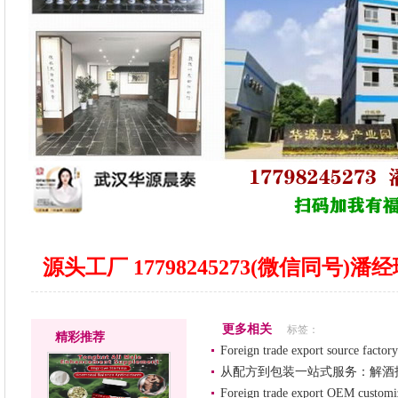
源头工厂 17798245273(微信同号)
更多相关
标签：
精彩推荐
Foreign trade export source factory
从配方到包装一站式服务：解酒
Foreign trade export OEM customiz