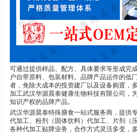
可通过提供样品、配方、具体要求等形成完
户自带原料、包装材料。品牌产品运作的低
者，免除大成本的投资建厂以及设备购置，
加工武汉华源晨泰健康生物科技有限公司，
知识产权的品牌产品。
武汉华源晨泰特殊膳食一站式服务商，提供
代加工、粉剂（固体饮料）代加工、片剂（
各种代加工贴牌业务，合作方式灵活多变，