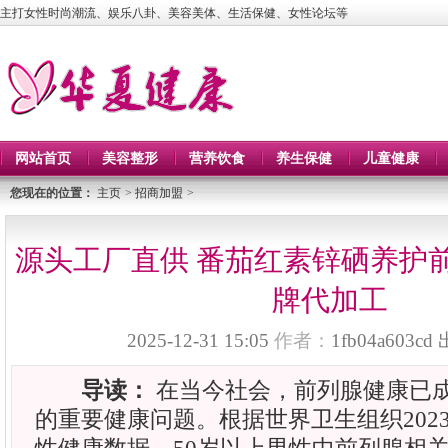
主打女性时尚潮流、娱乐八卦、美容美体、生活保健、女性论坛等
网站首页
美容整形
营养饮食
养生保健
儿童健康
您现在的位置：
主页
>
招商加盟
>
源头工厂直供 番茄红素锌硒养护前
牌代加工
2025-12-31 15:05
作者：
1fb04a603cd
导读：
在当今社会，前列腺健康已
的重要健康问题。根据世界卫生组织202