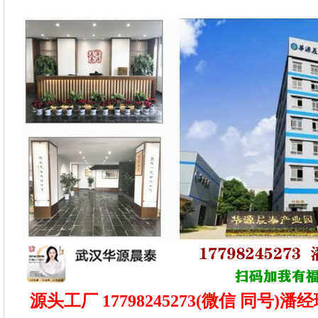
源头工厂 17798245273(微信 同号)