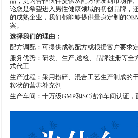
品，更为合作伙伴提供从配方研发到市场推
论您是希望进入男性健康领域的初创品牌，
的成熟企业，我们都能够提供量身定制的OE
案。
选择我们的理由：
配方调配：可提供成熟配方或根据客户要求
服务优势：研发、生产,送检、品牌注册等全
式代工
生产过程：采用粉碎、混合工艺生产制成的
粒状的营养补充剂
生产车间：十万级GMP和SC洁净车间认证，面