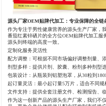
源头厂家OEM贴牌代加工：专业保障的全链
作为专注于男性健康营养的源头生产厂家，
番茄红素锌硒片的全方位OEM贴牌代加工服
源头到终端的高度一致。
定制化服务灵活性
配方调整：可根据不同市场偏好调整剂量、
剂型多样：提供片剂、胶囊、粉剂多种剂型
包装设计：从瓶装到铝塑泡罩，从30粒到18
起订量灵活：最小起订量5万片，适合不同规
文件支持：提供全套注册文件、检测报告、
作为这一创新产品的源头生产厂家，我们不