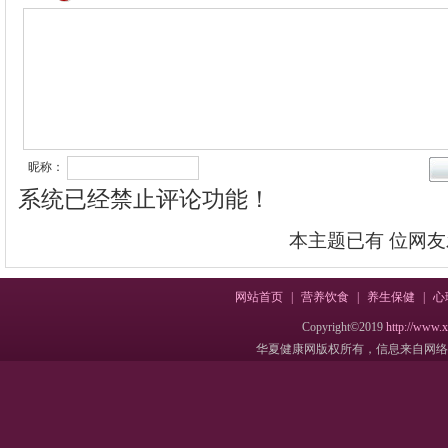
昵称：
系统已经禁止评论功能！
本主题已有
位网友
网站首页
|
营养饮食
|
养生保健
|
心
Copyright©2019
http://www.
华夏健康网版权所有，信息来自网络，不