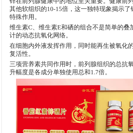
锌在前列腺健康中的地位至关重要。健康前
其他软组织的10-15倍，这一独特现象揭示
特殊作用。
维生素C、维生素E和硒的组合不是简单的叠
计的动态抗氧化网络。
在细胞内外液发挥作用，同时能再生被氧化的
复活性。
三项营养素共同作用时，前列腺组织的总抗氧
升幅度是各成分单独使用总和1.7倍。