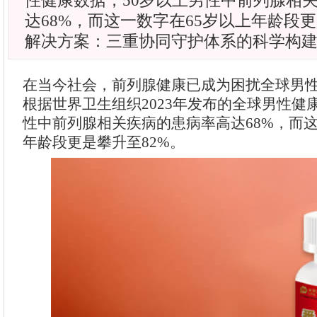
性健康数据，50岁以上男性中前列腺相
达68%，而这一数字在65岁以上年龄段更
解决方案：三重协同守护体系的科学构建
在当今社会，前列腺健康已成为困扰全球男
根据世界卫生组织2023年发布的全球男性健
性中前列腺相关疾病的患病率高达68%，而这
年龄段更是攀升至82%。