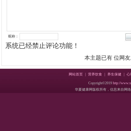
昵称：
系统已经禁止评论功能！
本主题已有
位网友
网站首页
|
营养饮食
|
养生保健
|
心
Copyright©2019
http://www.
华夏健康网版权所有，信息来自网络，不