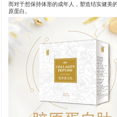
而对于想保持体形的成年人，塑造结实健美
原蛋白。