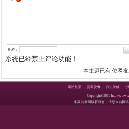
昵称：
系统已经禁止评论功能！
本主题已有
位网友
网站首页
|
营养饮食
|
养生保健
|
心
Copyright©2019
http://www.
华夏健康网版权所有，信息来自网络，不