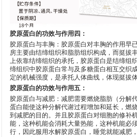
胶原蛋白的功效与作用四：
胶原蛋白与丰胸：胶原蛋白对丰胸的作用早
房主要由结缔组织和脂肪组织构成，而挺拔
上依靠结缔组织的承托，胶原蛋白是结缔组织
缔组织中胶原蛋白常与及多糖蛋白相互交织
定的机械强度，是承托人体曲线，体现挺拔体
胶原蛋白的功效与作用五：
胶原蛋白与减肥：减肥需要燃烧脂肪（分解
蛋白能使这种分解代谢过程增加和延长，燃
到减肥的目的。并且胶原蛋白对细胞的修补
能，这种机能会消耗大量热能，这种机能必
行，因此服用水解胶原蛋白，睡觉就能减肥