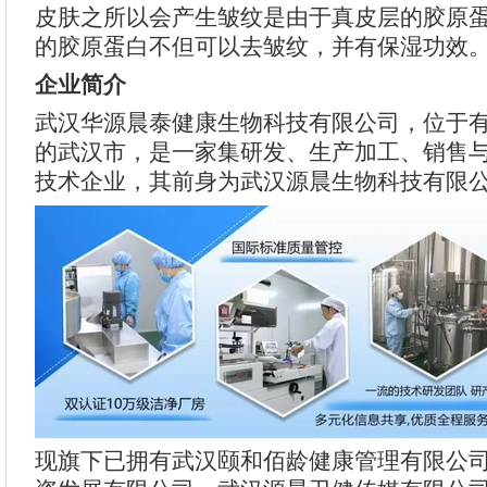
皮肤之所以会产生皱纹是由于真皮层的胶原
的胶原蛋白不但可以去皱纹，并有保湿功效
企业简介
武汉华源晨泰健康生物科技有限公司，位于有
的武汉市，是一家集研发、生产加工、销售
技术企业，其前身为武汉源晨生物科技有限
现旗下已拥有武汉颐和佰龄健康管理有限公