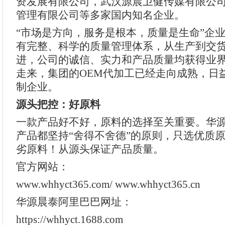
资发展有限公司，武汉源晨卫健传媒有限公
管理有限公司等多家国内知名企业。
“市场是方向，服务是根本，质量是生命”企
有完整、科学的质量管理体系，从生产到交
进，公司的诚信、实力和产品质量均获得业
走来，集团的OEM代加工已经走向成熟，日
制企业。
源头把控：好原料
一款产品好不好，原料的选择至关重要。华
产品都坚持“舍得不舍德”的原则，只选优质
劣原料！从源头保证产品质量。
官方网站：
www.whhyct365.com/ www.whhyct365.cn
华源晨泰阿里巴巴网址：
https://whhyct.1688.com