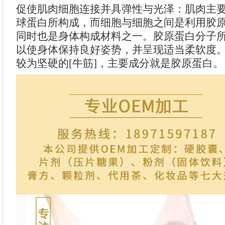
促使肌肉细胞连接并具弹性与光泽：肌肉主
球蛋白所构成，而细胞与细胞之间是利用胶
同时也是身体构成材料之一。胶原蛋白分子
以使身体保持良好姿势，并呈现适当柔软度。
较为坚硬的[牛筋]，主要成分就是胶原蛋白。