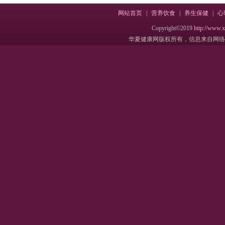
网站首页
|
营养饮食
|
养生保健
|
心
Copyright©2019
http://www.
华夏健康网版权所有，信息来自网络，不