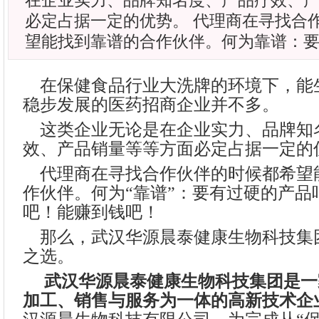
在企业实力、品牌知名度、产品疗效、
必定占据一定的优势。 代理商在寻找合
望能找到靠谱的合作伙伴。何为靠谱：
在保健食品行业大洗牌的环境下，能
稳步发展的医药招商企业并不多。
这类企业无论是在企业实力、品牌知
效、产品销量等等方面必定占据一定的
代理商在寻找合作伙伴的时候都希望
作伙伴。何为“靠谱”：要有过硬的产品
吧！能赚到钱吧！
那么，武汉华源晨泰健康生物科技集
之选。
武汉华源晨泰健康生物科技集团是一
加工、销售与服务为一体的高新技术企