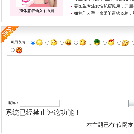
春医生专注女性私密健康，开启
(身体篇)养仙女:仙女是
姐妹们人手一盒柔丫富铁软糖，
可用表情：
昵称：
系统已经禁止评论功能！
本主题已有
位网友