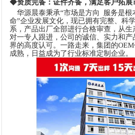
◆资质完备：证件齐备，满足客户拓展
华源晨泰秉承“市场是方向 服务是根
命”企业发展文化，现已拥有完整、科
系，产品出厂全部进行合格审查，从生
对一专人跟进，公司的诚信、实力和产
界的高度认可。一路走来，集团的OE
成熟，日益成为了行业标准定制企业。