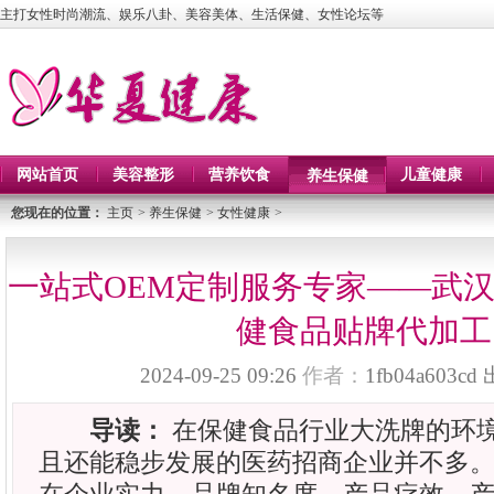
主打女性时尚潮流、娱乐八卦、美容美体、生活保健、女性论坛等
网站首页
美容整形
营养饮食
儿童健康
养生保健
您现在的位置：
主页
>
养生保健
>
女性健康
>
一站式OEM定制服务专家——武
健食品贴牌代加工
2024-09-25 09:26
作者：
1fb04a603cd
导读：
在保健食品行业大洗牌的环
且还能稳步发展的医药招商企业并不多。