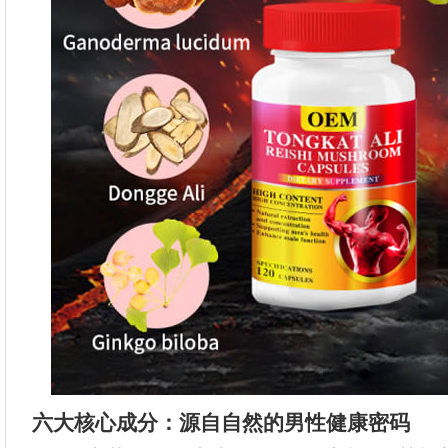
六大核心成分：源自自然的男性健康密码