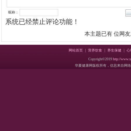
昵称：
系统已经禁止评论功能！
本主题已有
位网友
网站首页
|
营养饮食
|
养生保健
|
心
Copyright©2019
http://www.
华夏健康网版权所有，信息来自网络，不