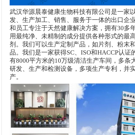
武汉华源晨泰健康生物科技有限公司是一家
发、生产加工、销售、服务于一体的出口企
和员工专注于天然健康解决方案，拥有30多
用最纯净、未精制的成分提供各种形式的最
剂。我们可以生产定制产品，如片剂、粉末
品。我们是一家获得SC、ISO和HACCP认
有8000平方米的10万级清洁生产车间，多
研发、生产和检测设备，多项生产专利，并
产。