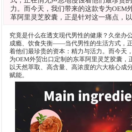
式，正在悄无声息地侵蚀着他们最珍贵
力。而今天，我们带来的这款专为OEM
革阿里灵芝胶囊，正是针对这一痛点，
究竟是什么在透支现代男性的健康？久坐办
成瘾、饮食失衡——当代男性的生活方式，
着他们最珍贵的资本：精力与活力。而今天
为OEM外贸出口定制的东革阿里灵芝胶囊，
以天然萃取、高含量、高浓度的六大核心成
赋能。