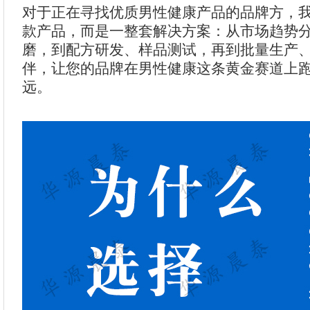
对于正在寻找优质男性健康产品的品牌方，
款产品，而是一整套解决方案：从市场趋势
磨，到配方研发、样品测试，再到批量生产
伴，让您的品牌在男性健康这条黄金赛道上
远。